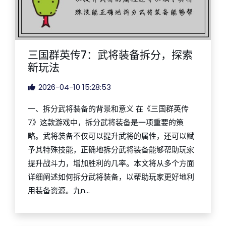
三国群英传7：武将装备拆分，探索
新玩法
2026-04-10 15:28:53
一、拆分武将装备的背景和意义 在《三国群英传
7》这款游戏中，拆分武将装备是一项重要的策
略。武将装备不仅可以提升武将的属性，还可以赋
予其特殊技能，正确地拆分武将装备能够帮助玩家
提升战斗力，增加胜利的几率。本文将从多个方面
详细阐述如何拆分武将装备，以帮助玩家更好地利
用装备资源。九n...