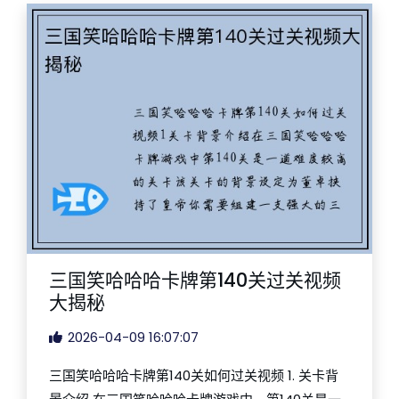
三国笑哈哈哈卡牌第140关过关视频
大揭秘
2026-04-09 16:07:07
三国笑哈哈哈卡牌第140关如何过关视频 1. 关卡背