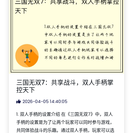
三国无双7：共享战斗，双人手柄掌
控天下
2026-04-05 14:40:05
1. 双人手柄的设置介绍 在《三国无双7》中，双人
手柄的设置是为了让两个玩家可以同时参与游戏，
共同体验战斗的乐趣。通过双人手柄，玩家可以选