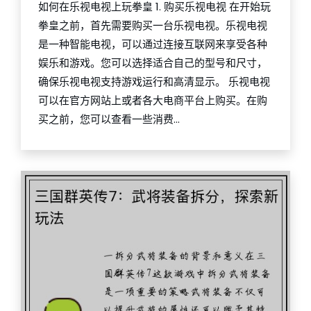
如何在乐视电视上玩拳皇 1. 购买乐视电视 在开始玩
拳皇之前，首先需要购买一台乐视电视。乐视电视
是一种智能电视，可以通过连接互联网来享受各种
娱乐和游戏。您可以选择适合自己的型号和尺寸，
确保乐视电视支持游戏运行和高清显示。 乐视电视
可以在官方网站上或者各大电商平台上购买。在购
买之前，您可以查看一些消费...