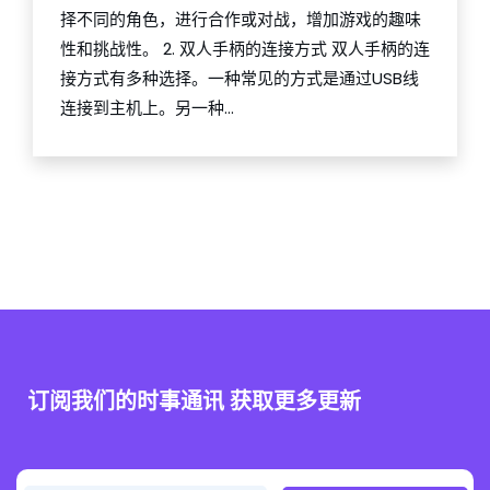
择不同的角色，进行合作或对战，增加游戏的趣味
性和挑战性。 2. 双人手柄的连接方式 双人手柄的连
接方式有多种选择。一种常见的方式是通过USB线
连接到主机上。另一种...
订阅我们的时事通讯 获取更多更新